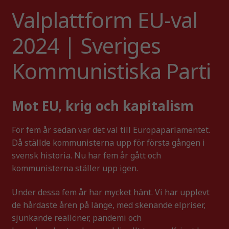
Valplattform EU-val
2024 | Sveriges
Kommunistiska Parti
Mot EU, krig och kapitalism
För fem år sedan var det val till Europaparlamentet.
Då ställde kommunisterna upp för första gången i
svensk historia. Nu har fem år gått och
kommunisterna ställer upp igen.
Under dessa fem år har mycket hänt. Vi har upplevt
de hårdaste åren på länge, med skenande elpriser,
sjunkande reallöner, pandemi och